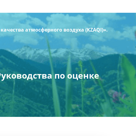
качества атмосферного воздуха (KZAQI)».
Руководства по оценке