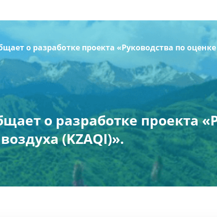
щает о разработке проекта «Руководства по оценке 
щает о разработке проекта «
воздуха (KZAQI)».