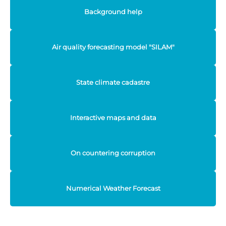
Background help
Air quality forecasting model "SILAM"
State climate cadastre
Interactive maps and data
On countering corruption
Numerical Weather Forecast