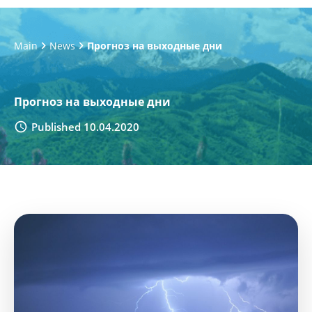
Main
News
Прогноз на выходные дни
Прогноз на выходные дни
Published 10.04.2020