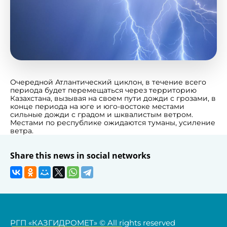
Очередной Атлантический циклон, в течение всего
периода будет перемещаться через территорию
Казахстана, вызывая на своем пути дожди с грозами, в
конце периода на юге и юго-востоке местами
сильные дожди с градом и шквалистым ветром.
Местами по республике ожидаются туманы, усиление
ветра.
Share this news in social networks
РГП «КАЗГИДРОМЕТ» © All rights reserved