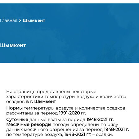
Главная
Шымкент
Шымкент
На странице представлены некоторые
характеристики температуры воздуха и количества
осадков
в г. Шымкент
Нормы
температуры воздуха и количества осадков
рассчитаны за период
1991‑2020 гг.
Суточные
данные взяты за период
1948-2021 гг.
Месячные рекорды
погоды определены по ряду
данных месячного разрешения за период
1948-2021 г.
по
температуре воздуха,
1948-2021 гг.
– осадки.