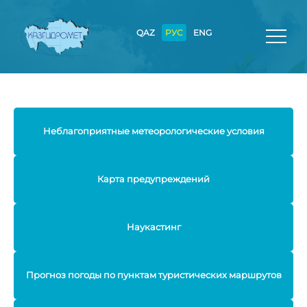
QAZ
РУС
ENG
Неблагоприятные метеорологические условия
Карта предупреждений
Наукастинг
Прогноз погоды по пунктам туристических маршрутов