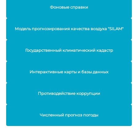
Фоновые справки
Модель прогнозирования качества воздуха "SILAM"
Государственный климатический кадастр
Интерактивные карты и базы данных
Противодействие коррупции
Численный прогноз погоды