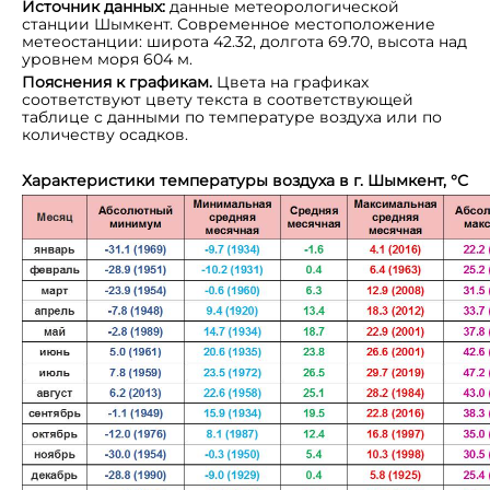
Источник данных:
данные метеорологической
станции Шымкент. Современное местоположение
метеостанции: широта 42.32, долгота 69.70, высота над
уровнем моря 604 м.
Пояснения к графикам.
Цвета на графиках
соответствуют цвету текста в соответствующей
таблице с данными по температуре воздуха или по
количеству осадков.
Характеристики температуры воздуха в г. Шымкент
,
°
С