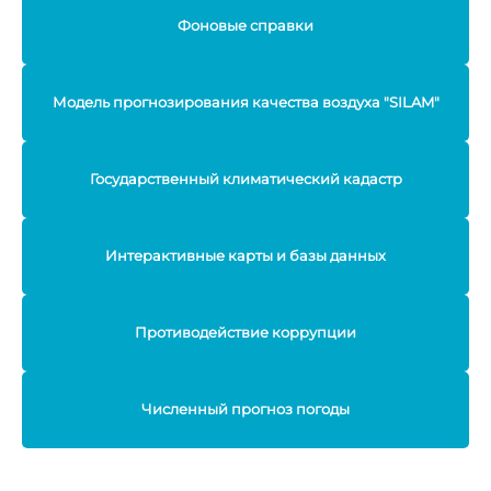
Фоновые справки
Модель прогнозирования качества воздуха "SILAM"
Государственный климатический кадастр
Интерактивные карты и базы данных
Противодействие коррупции
Численный прогноз погоды