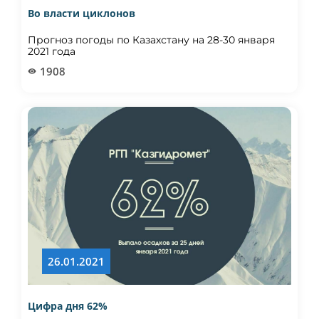
Во власти циклонов
Прогноз погоды по Казахстану на 28-30 января
2021 года
1908
26.01.2021
Цифра дня 62%