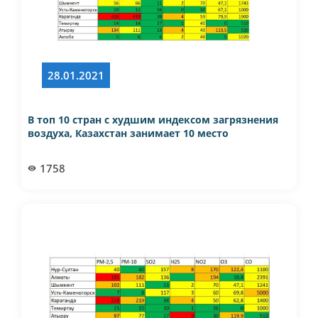
28.01.2021
В топ 10 стран с худшим индексом загрязнения
воздуха, Казахстан занимает 10 место
1758