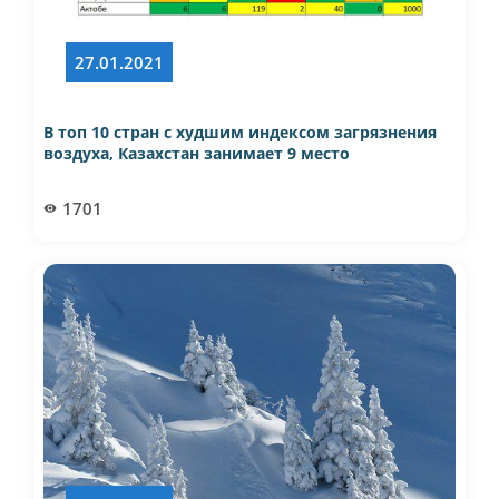
27.01.2021
В топ 10 стран с худшим индексом загрязнения
воздуха, Казахстан занимает 9 место
1701