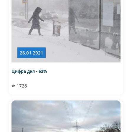
26.01.2021
Цифра дня - 62%
1728