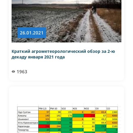
26.01.2021
Краткий агрометеорологический обзор за 2-ю
декаду января 2021 года
1963