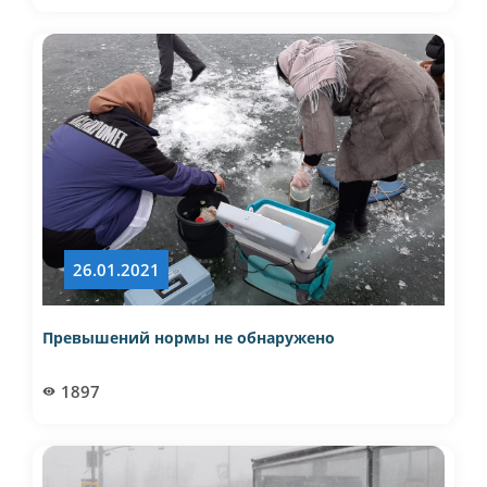
26.01.2021
Превышений нормы не обнаружено
1897