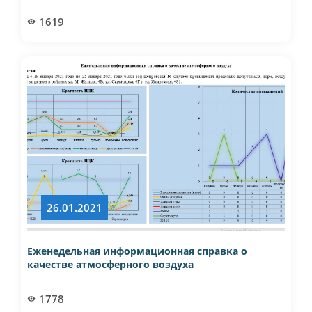
1619
26.01.2021
Еженедельная информационная справка о
качестве атмосферного воздуха
1778