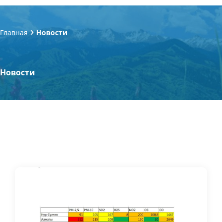
Главная
Новости
Новости