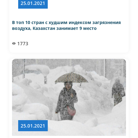
25.01.2021
В топ 10 стран с худшим индексом загрязнения
воздуха, Казахстан занимает 9 место
1773
25.01.2021