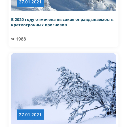
27.01.2021
В 2020 году отмечена высокая оправдываемость
краткосрочных прогнозов
1988
27.01.2021