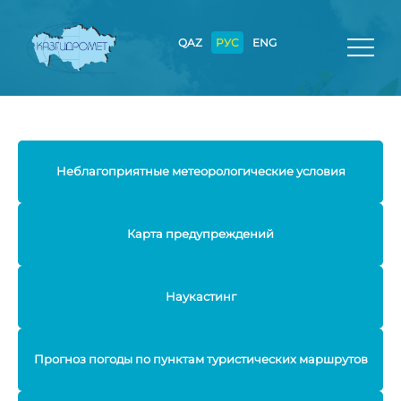
QAZ
РУС
ENG
Неблагоприятные метеорологические условия
Карта предупреждений
Наукастинг
Прогноз погоды по пунктам туристических маршрутов