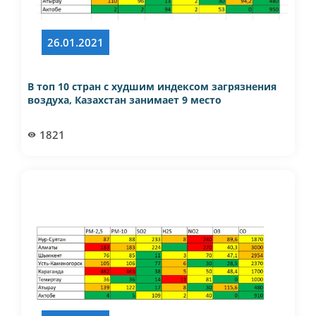
26.01.2021
В топ 10 стран с худшим индексом загрязнения
воздуха, Казахстан занимает 9 место
1821