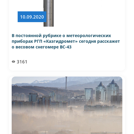
10.09.2020
В постоянной рубрике о метеорологических
приборах РГП «Казгидромет» сегодня расскажет
о весовом снегомере ВС-43
3161