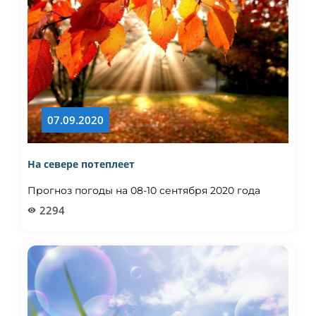
07.09.2020
На севере потеплеет
Прогноз погоды на 08-10 сентября 2020 года
2294