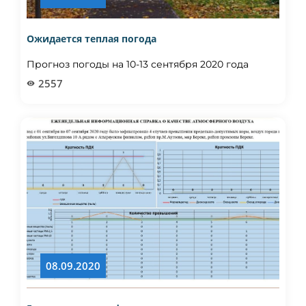
Ожидается теплая погода
Прогноз погоды на 10-13 сентября 2020 года
2557
08.09.2020