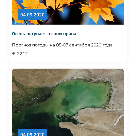
04.09.2020
Осень вступает в свои права
Прогноз погоды на 05-07 сентября 2020 года
2212
04.09.2020