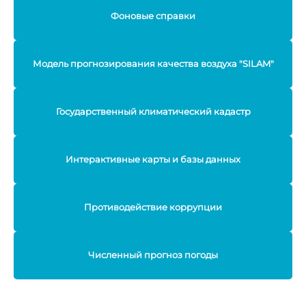
Фоновые справки
Модель прогнозирования качества воздуха "SILAM"
Государственный климатический кадастр
Интерактивные карты и базы данных
Противодействие коррупции
Численный прогноз погоды