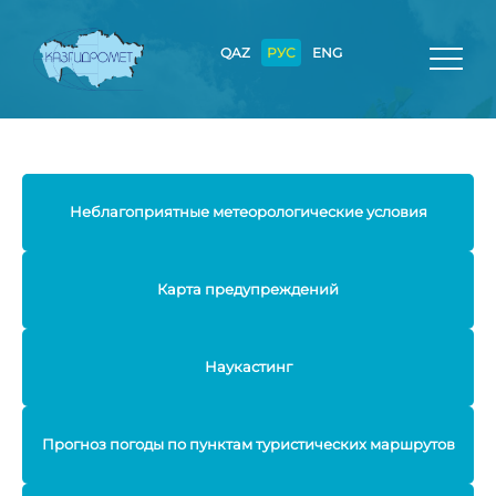
QAZ
РУС
ENG
Неблагоприятные метеорологические условия
Карта предупреждений
Наукастинг
Прогноз погоды по пунктам туристических маршрутов