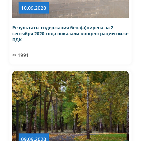
10.09.2020
Результаты содержания бенз(а)пирена за 2
сентября 2020 года показали концентрации ниже
ПДК
1991
09.09.2020