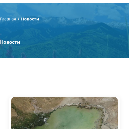
Главная
Новости
Новости