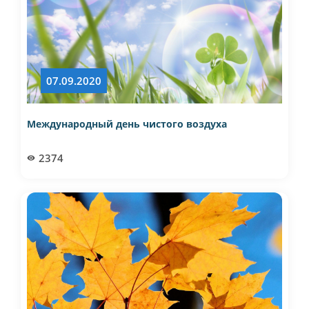
07.09.2020
Международный день чистого воздуха
2374