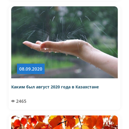
08.09.2020
Каким был август 2020 года в Казахстане
2465