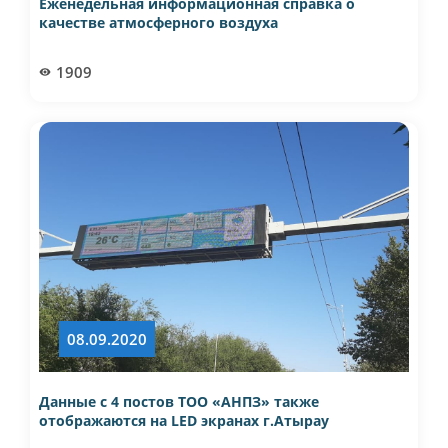
Еженедельная информационная справка о
качестве атмосферного воздуха
1909
08.09.2020
Данные с 4 постов ТОО «АНПЗ» также
отображаются на LED экранах г.Атырау