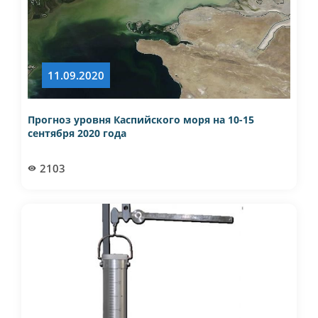
11.09.2020
Прогноз уровня Каспийского моря на 10-15
сентября 2020 года
2103