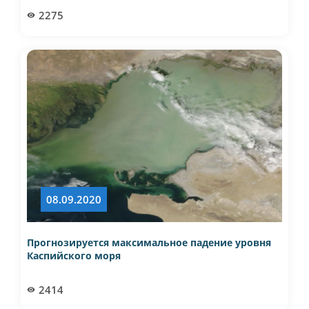
2275
08.09.2020
Прогнозируется максимальное падение уровня
Каспийского моря
2414