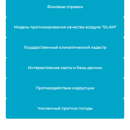
Фоновые справки
Модель прогнозирования качества воздуха "SILAM"
Государственный климатический кадастр
Интерактивные карты и базы данных
Противодействие коррупции
Численный прогноз погоды