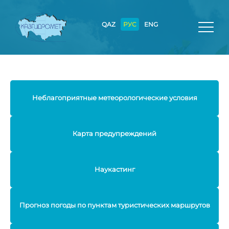
QAZ
РУС
ENG
Неблагоприятные метеорологические условия
Карта предупреждений
Наукастинг
Прогноз погоды по пунктам туристических маршрутов