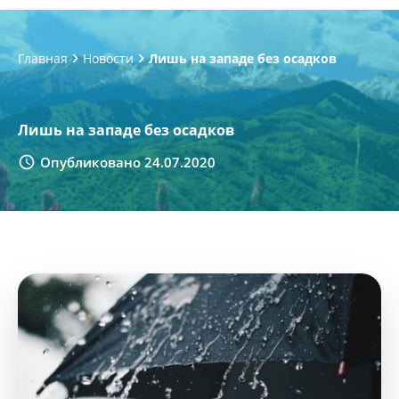
Главная
Новости
Лишь на западе без осадков
Лишь на западе без осадков
Опубликовано 24.07.2020