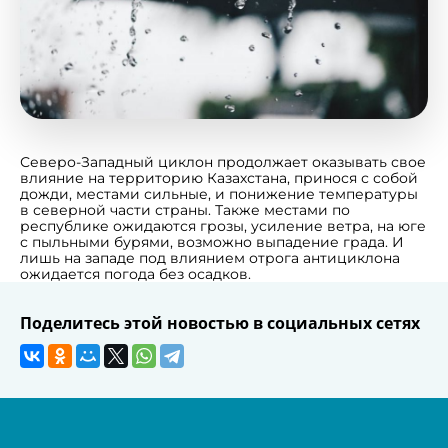
Северо-Западный циклон продолжает оказывать свое
влияние на территорию Казахстана, принося с собой
дожди, местами сильные, и понижение температуры
в северной части страны. Также местами по
республике ожидаются грозы, усиление ветра, на юге
с пыльными бурями, возможно выпадение града. И
лишь на западе под влиянием отрога антициклона
ожидается погода без осадков.
Поделитесь этой новостью в социальных сетях