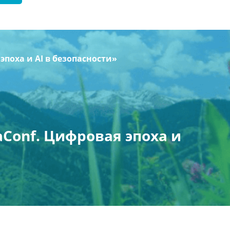
поха и AI в безопасности»
Conf. Цифровая эпоха и