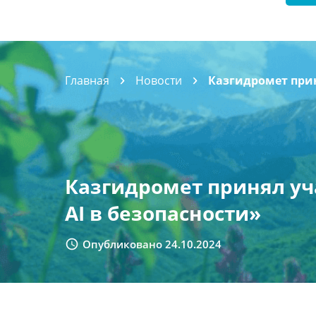
Главная
Новости
Казгидромет прин
Казгидромет принял уч
AI в безопасности»
Опубликовано 24.10.2024