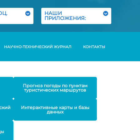
ОЦ.
НАШИ
ПРИЛОЖЕНИЯ:
НАУЧНО-ТЕХНИЧЕСКИЙ ЖУРНАЛ
КОНТАКТЫ
Прогноз погоды по пунктам
туристических маршрутов
ский
Интерактивные карты и базы
данных
ды