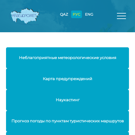
QAZ
РУС
ENG
Неблагоприятные метеорологические условия
Карта предупреждений
Наукастинг
Прогноз погоды по пунктам туристических маршрутов