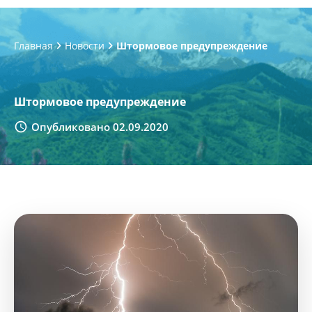
Главная
Новости
Штормовое предупреждение
Штормовое предупреждение
Опубликовано 02.09.2020