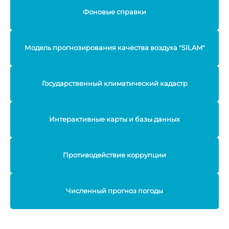
Фоновые справки
Модель прогнозирования качества воздуха "SILAM"
Государственный климатический кадастр
Интерактивные карты и базы данных
Противодействие коррупции
Численный прогноз погоды