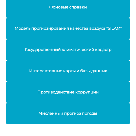
Фоновые справки
Модель прогнозирования качества воздуха "SILAM"
Государственный климатический кадастр
Интерактивные карты и базы данных
Противодействие коррупции
Численный прогноз погоды