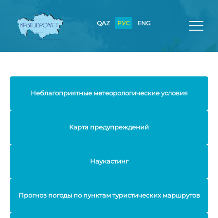
QAZ
РУС
ENG
Неблагоприятные метеорологические условия
Карта предупреждений
Наукастинг
Прогноз погоды по пунктам туристических маршрутов