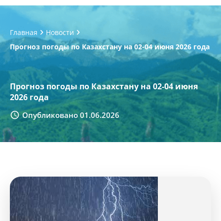
Главная
Новости
Прогноз погоды по Казахстану на 02-04 июня 2026 года
Прогноз погоды по Казахстану на 02-04 июня
2026 года
Опубликовано 01.06.2026