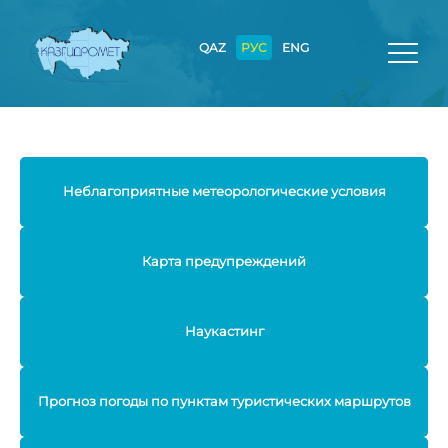
QAZ
РУС
ENG
Неблагоприятные метеорологические условия
Карта предупреждений
Наукастинг
Прогноз погоды по пунктам туристических маршрутов