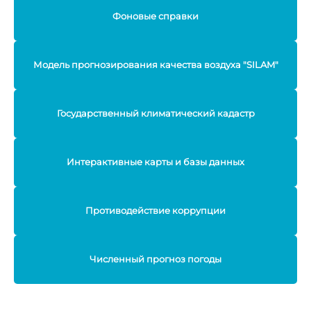
Фоновые справки
Модель прогнозирования качества воздуха "SILAM"
Государственный климатический кадастр
Интерактивные карты и базы данных
Противодействие коррупции
Численный прогноз погоды