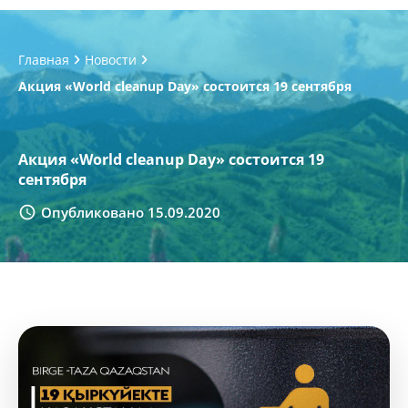
Главная
Новости
Акция «World cleanup Day» состоится 19 сентября
Акция «World cleanup Day» состоится 19
сентября
Опубликовано 15.09.2020