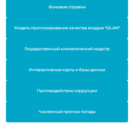
Фоновые справки
Модель прогнозирования качества воздуха "SILAM"
Государственный климатический кадастр
Интерактивные карты и базы данных
Противодействие коррупции
Численный прогноз погоды