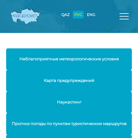
QAZ
РУС
ENG
Неблагоприятные метеорологические условия
Карта предупреждений
Наукастинг
Прогноз погоды по пунктам туристических маршрутов