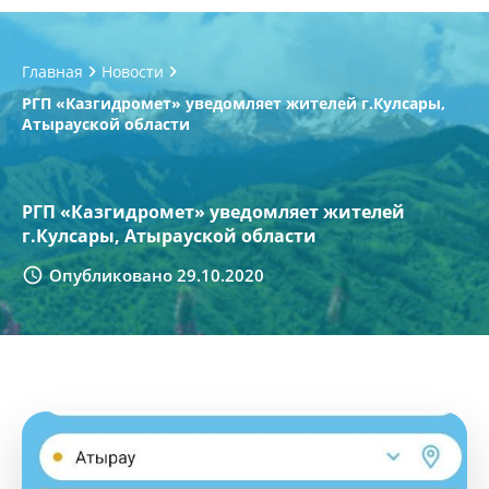
Главная
Новости
РГП «Казгидромет» уведомляет жителей г.Кулсары,
Атырауской области
РГП «Казгидромет» уведомляет жителей
г.Кулсары, Атырауской области
Опубликовано 29.10.2020