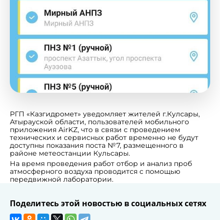
РГП «Казгидромет» уведомляет жителей г.Кулсары,
Атырауской области, пользователей мобильного
приложения AirKZ, что в связи с проведением
технических и сервисных работ временно не будут
доступны показания поста №7, размещенного в
районе метеостанции Кульсары.
На время проведения работ отбор и анализ проб
атмосферного воздуха проводится с помощью
передвижной лаборатории.
Поделитесь этой новостью в социальных сетях