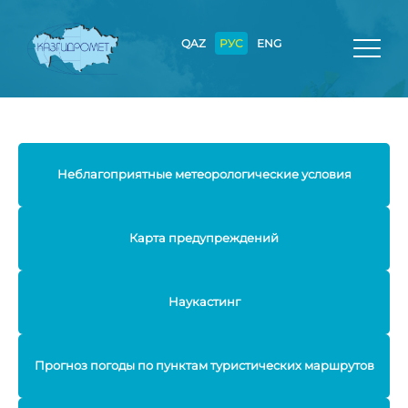
QAZ
РУС
ENG
Неблагоприятные метеорологические условия
Карта предупреждений
Наукастинг
Прогноз погоды по пунктам туристических маршрутов