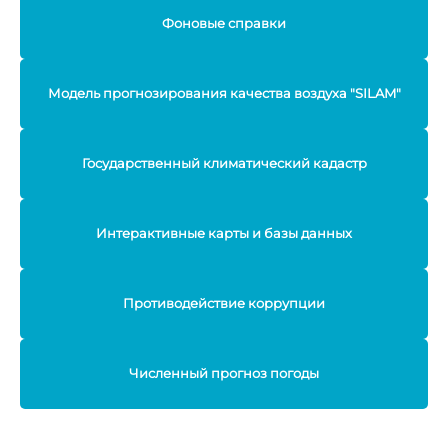
Фоновые справки
Модель прогнозирования качества воздуха "SILAM"
Государственный климатический кадастр
Интерактивные карты и базы данных
Противодействие коррупции
Численный прогноз погоды