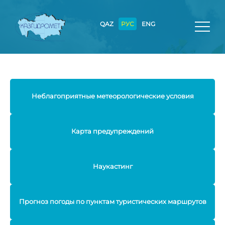
QAZ
РУС
ENG
Неблагоприятные метеорологические условия
Карта предупреждений
Наукастинг
Прогноз погоды по пунктам туристических маршрутов