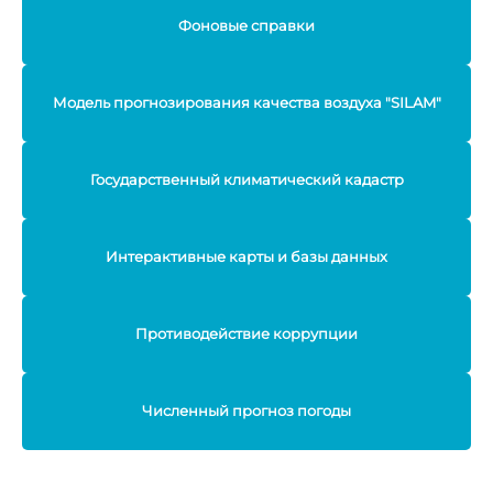
Фоновые справки
Модель прогнозирования качества воздуха "SILAM"
Государственный климатический кадастр
Интерактивные карты и базы данных
Противодействие коррупции
Численный прогноз погоды