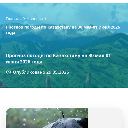
Главная
Новости
Прогноз погоды по Казахстану на 30 мая-01 июня 2026
года
Прогноз погоды по Казахстану на 30 мая-01
июня 2026 года
Опубликовано 29.05.2026