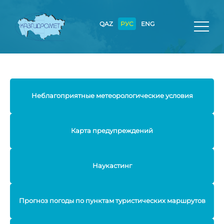
QAZ
РУС
ENG
Неблагоприятные метеорологические условия
Карта предупреждений
Наукастинг
Прогноз погоды по пунктам туристических маршрутов