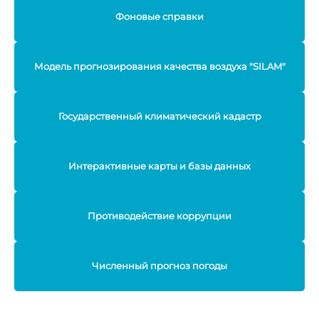
Фоновые справки
Модель прогнозирования качества воздуха "SILAM"
Государственный климатический кадастр
Интерактивные карты и базы данных
Противодействие коррупции
Численный прогноз погоды