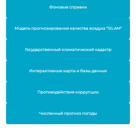
Фоновые справки
Модель прогнозирования качества воздуха "SILAM"
Государственный климатический кадастр
Интерактивные карты и базы данных
Противодействие коррупции
Численный прогноз погоды