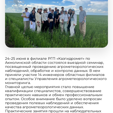
24–25 июня в филиале РГП «Казгидромет» по
Акмолинской области состоялся выездной семинар,
посвященный проведению агрометеорологических
наблюдений, обработке и контролю данных. В нем
приняли участие 14 инженеров областных филиалов
и специалисты Управления агрометеорологического
мониторинга.
Главной целью мероприятия стало повышение
квалификации специалистов, совершенствование
практических навыков и обмен профессиональным
опытом. Особое внимание было уделено вопросам
проведения полевых наблюдений и обеспечения
качества агрометеорологических данных.
Практические занятия прошли на наблюдательных