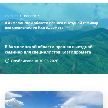
Главная
Новости
В Акмолинской области прошел выездной семинар
для специалистов Казгидромета
В Акмолинской области прошел выездной
семинар для специалистов Казгидромета
Опубликовано 30.06.2026