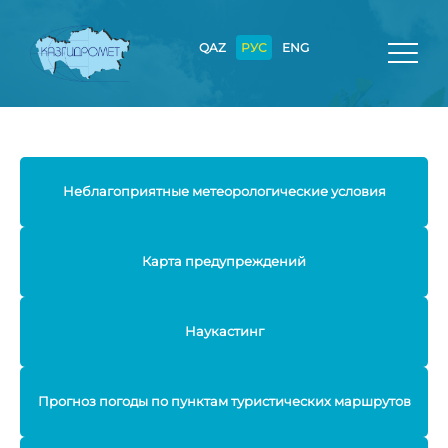
QAZ
РУС
ENG
Неблагоприятные метеорологические условия
Карта предупреждений
Наукастинг
Прогноз погоды по пунктам туристических маршрутов