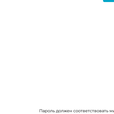
Пароль должен соответствовать м