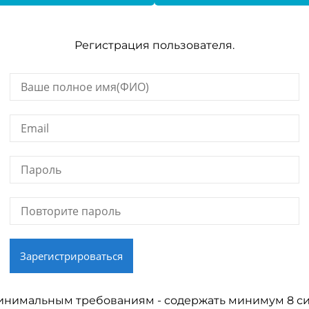
Регистрация пользователя.
Зарегистрироваться
инимальным требованиям - содержать минимум 8 симв