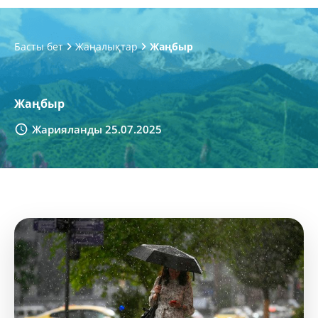
Басты бет
Жаңалықтар
Жаңбыр
Жаңбыр
Жарияланды 25.07.2025