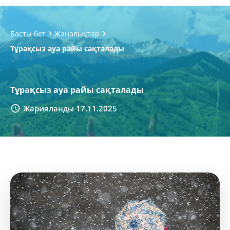
Басты бет
Жаңалықтар
Тұрақсыз ауа райы сақталады
Тұрақсыз ауа райы сақталады
Жарияланды 17.11.2025