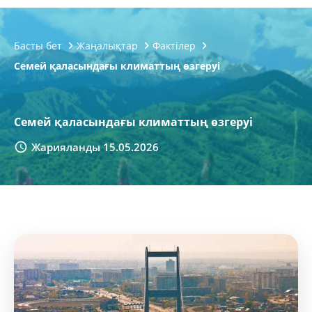
Басты бет
Жаңалықтар
Фактілер
Семей қаласындағы климаттың өзгеруі
Семей қаласындағы климаттың өзгеруі
Жарияланды 15.05.2026