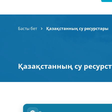
Басты бет
Қазақстанның су ресурстары
Қазақстанның су ресурс