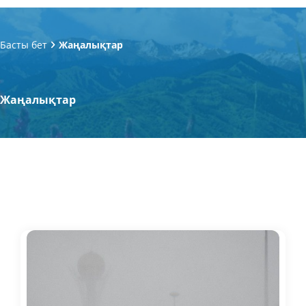
Басты бет
Жаңалықтар
Жаңалықтар