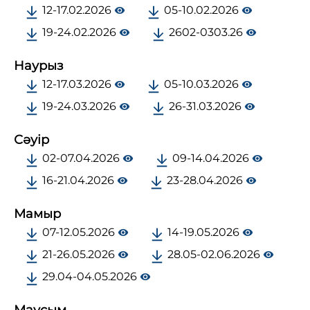
12-17.02.2026
05-10.02.2026
19-24.02.2026
2602-0303.26
Наурыз
12-17.03.2026
05-10.03.2026
19-24.03.2026
26-31.03.2026
Сәуір
02-07.04.2026
09-14.04.2026
16-21.04.2026
23-28.04.2026
Мамыр
07-12.05.2026
14-19.05.2026
21-26.05.2026
28.05-02.06.2026
29.04-04.05.2026
Маусым