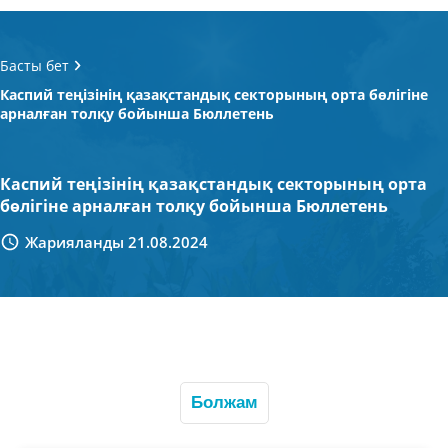
Басты бет
Каспий теңізінің қазақстандық секторының орта бөлігіне
арналған толқу бойынша Бюллетень
Каспий теңізінің қазақстандық секторының орта
бөлігіне арналған толқу бойынша Бюллетень
Жарияланды 21.08.2024
Болжам