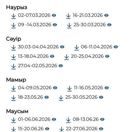
Наурыз
02-07.03.2026
16-21.03.2026
09 -14.03.2026
25-30.03.2026
Сәуір
30.03-04.04.2026
06-11.04.2026
13-18.04.2026
20-25.04.2026
27.04-02.05.2026
Мамыр
04-09.05.2026
11-16.05.2026
18-23.05.26
25-30.05.2026
Маусым
01-06.06.2026
08-13.06.26
15-20.06.26
22-27.06.2026