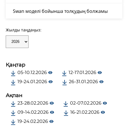
Swan моделі бойынша толқудың болжамы
Жылды таңдаңыз:
Қаңтар
05-10.12.2026
12-17.01.2026
19-24.01.2026
26-31.01.2026
Ақпан
23-28.02.2026
02-07.02.2026
09-14.02.2026
16-21.02.2026
19-24.02.2026